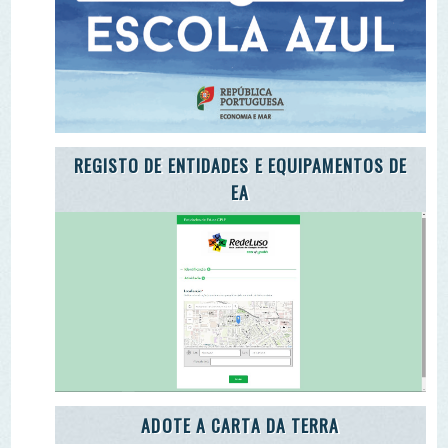
ADOTE A CARTA DA TERRA
ADOTE O TROÇO DE UM RIO