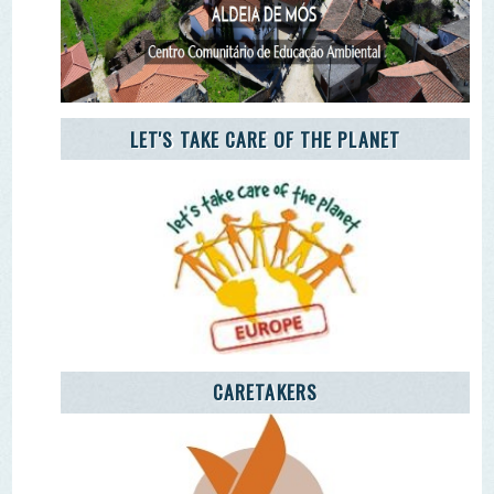
AGÊNCIA JOVEM NOTÍCIAS
Remover Email (RGPD)