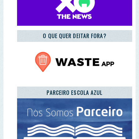
PARCEIRO ESCOLA AZUL
REGISTO DE ENTIDADES E EQUIPAMENTOS DE
EA