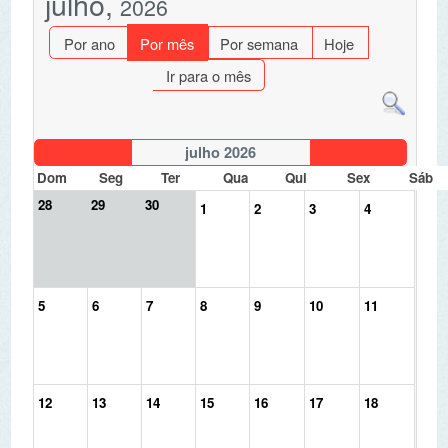
Ir para o mês
julho 2026
Dom
Seg
Ter
Qua
Qui
Sex
Sáb
28
29
30
1
2
3
4
5
6
7
8
9
10
11
12
13
14
15
16
17
18
19
20
21
22
23
24
25