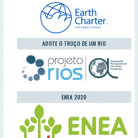
ENEA 2020
REDE LUSÓFONA
CENTRO COMUNITÁRIO DE EDUCAÇÃO