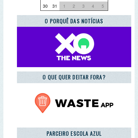
PARCEIRO ESCOLA AZUL
REGISTO DE ENTIDADES E EQUIPAMENTOS DE