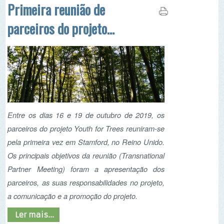
Entre os dias 16 e 19 de outubro de 2019, os
parceiros do projeto Youth for Trees reuniram-se
pela primeira vez em Stamford, no Reino Unido.
Os principais objetivos da reunião (Transnational
Partner Meeting) foram a apresentação dos
parceiros, as suas responsabilidades no projeto,
a comunicação e a promoção do projeto.
Ler mais...
Projeto Youth for Trees