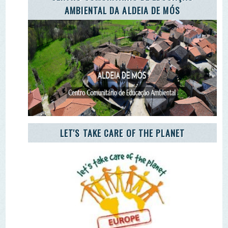
CARETAKERS
AGÊNCIA JOVEM NOTÍCIAS