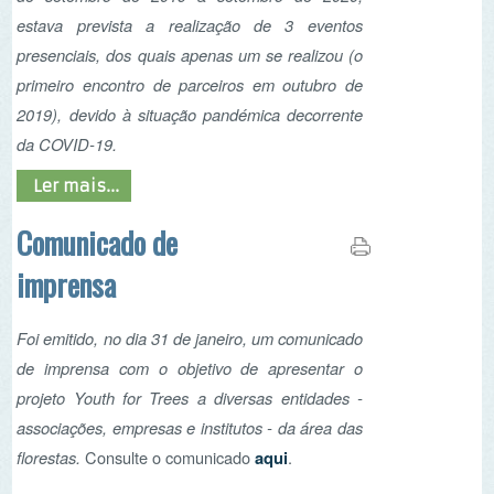
2019), devido à situação pandémica decorrente
da COVID-19.
Ler mais...
Comunicado de
imprensa
Foi emitido, no dia 31 de janeiro, um comunicado
de imprensa com o objetivo de apresentar o
projeto Youth for Trees a diversas entidades -
associações, empresas e institutos - da área das
florestas.
Consulte o comunicado
aqui
.
Primeira reunião de
parceiros do projeto
Youth for Trees