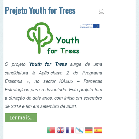
O projeto
Youth for Trees
surge de uma
candidatura à Ação-chave 2 do Programa
Erasmus +, no sector KA205 – Parcerias
Estratégicas para a Juventude. Este projeto tem
a duração de dois anos, com início em setembro
de 2019 e fim em setembro de 2021.
Ler mais...
NEWSLETTER