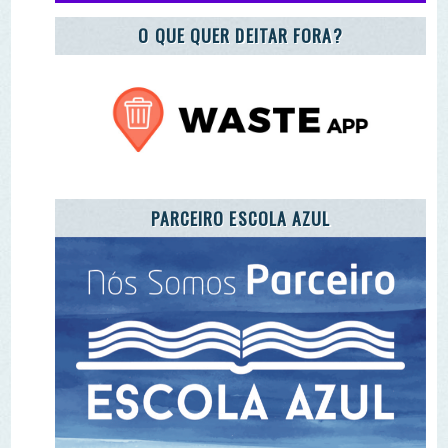
REGISTO DE ENTIDADES E EQUIPAMENTOS DE
EA
ADOTE A CARTA DA TERRA