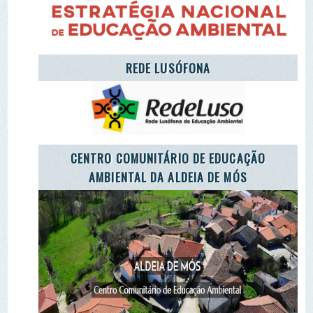
CARETAKERS
AGÊNCIA JOVEM NOTÍCIAS