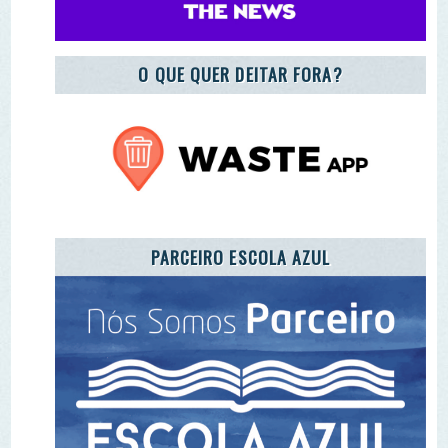
PARCEIRO ESCOLA AZUL
REGISTO DE ENTIDADES E EQUIPAMENTOS DE
EA