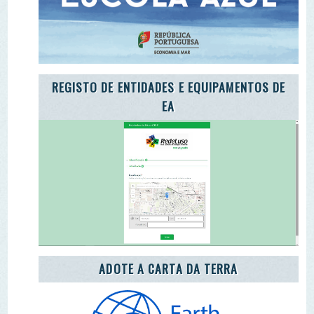
ADOTE A CARTA DA TERRA
ADOTE O TROÇO DE UM RIO