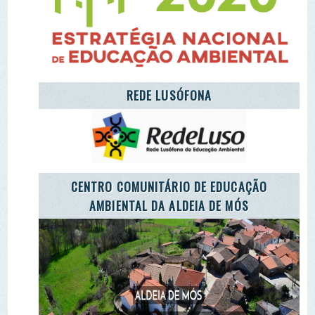
AMBIENTAL DA ALDEIA DE MÓS
LET'S TAKE CARE OF THE PLANET