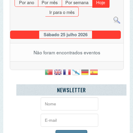
Sábado 25 julho 2026
Não foram encontrados eventos
NEWSLETTER
AGENDA