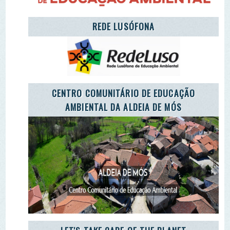
CARETAKERS
AGÊNCIA JOVEM NOTÍCIAS