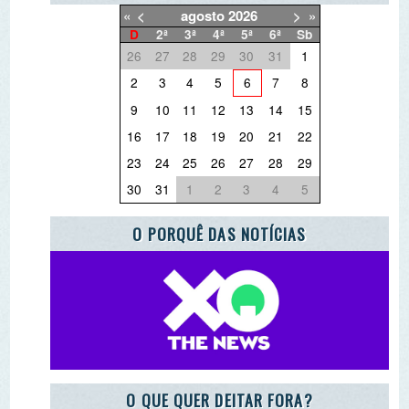
O QUE QUER DEITAR FORA?
PARCEIRO ESCOLA AZUL