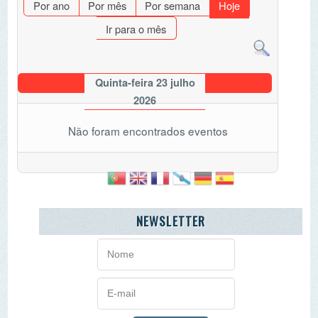
Quinta-feira 23 julho
2026
Não foram encontrados eventos
NEWSLETTER
AGENDA