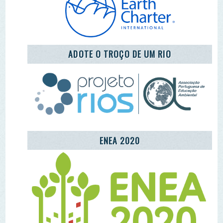
ENEA 2020
REDE LUSÓFONA