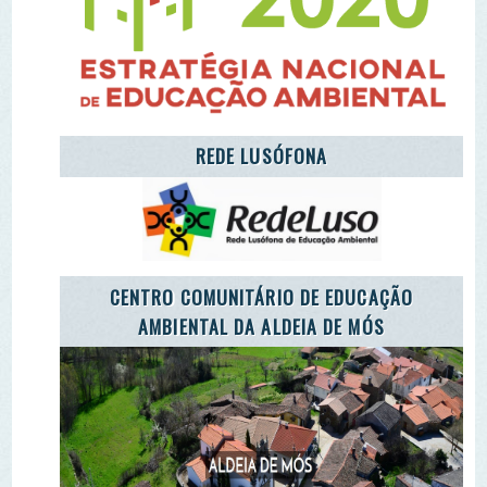
CENTRO COMUNITÁRIO DE EDUCAÇÃO
AMBIENTAL DA ALDEIA DE MÓS
LET'S TAKE CARE OF THE PLANET