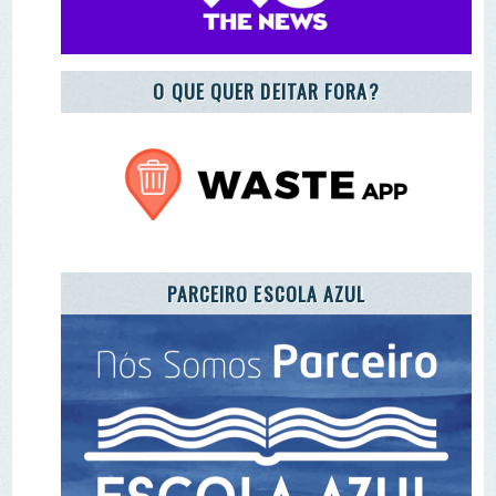
PARCEIRO ESCOLA AZUL
REGISTO DE ENTIDADES E EQUIPAMENTOS DE
EA