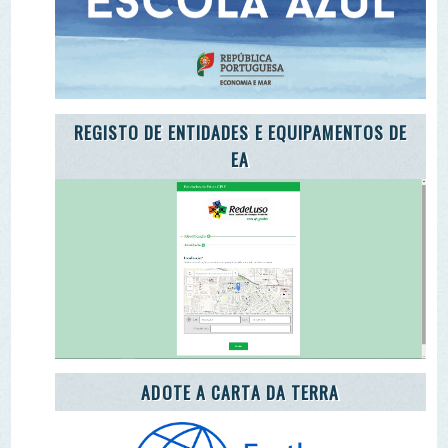
ADOTE A CARTA DA TERRA
ADOTE O TROÇO DE UM RIO