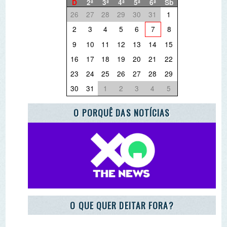
O QUE QUER DEITAR FORA?
PARCEIRO ESCOLA AZUL