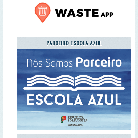
REGISTO DE ENTIDADES E EQUIPAMENTOS DE
EA
ADOTE A CARTA DA TERRA