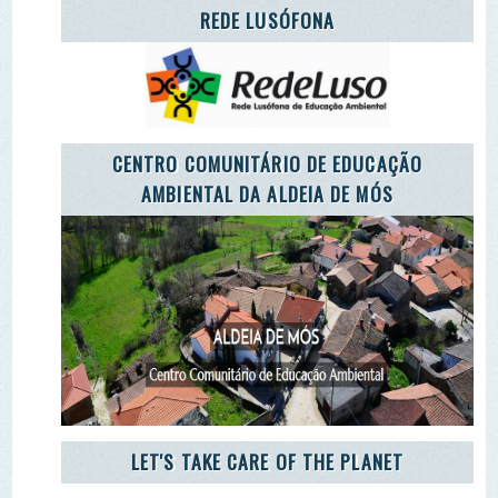
CARETAKERS
AGÊNCIA JOVEM NOTÍCIAS