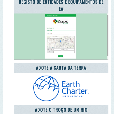
ADOTE O TROÇO DE UM RIO
ENEA 2020