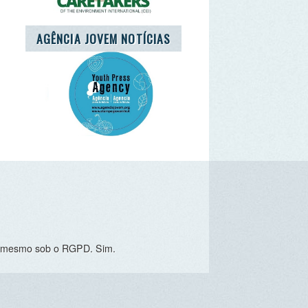
o RGPD. Sim.