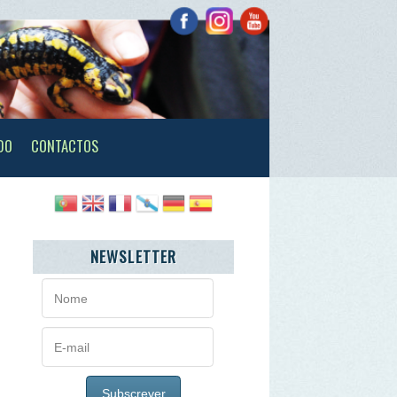
TOS
NEWSLETTER