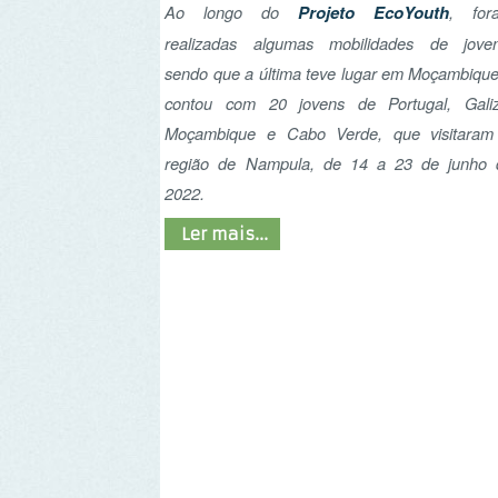
Ler mais...