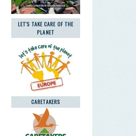
CARETAKERS
CIA JOVEM NOTÍCIAS