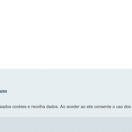
 cookies e recolha dados. Ao aceder ao site consente o uso dos mesmo sob 