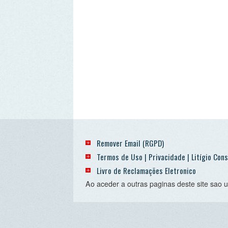
Remover Email (RGPD)
Termos de Uso | Privacidade | Litígio Consumo
Livro de Reclamações Eletronico
Ao aceder a outras paginas deste site sao usados