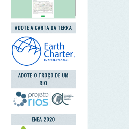
OTE O TROÇO DE UM
RIO
ENEA 2020
REDE LUSÓFONA