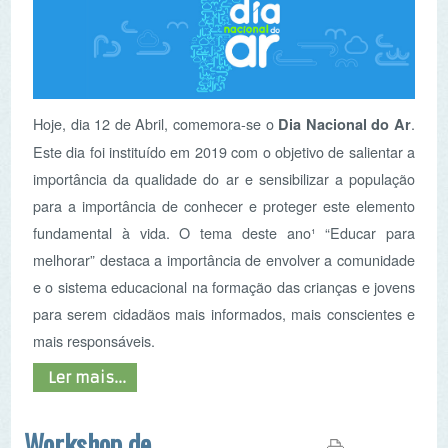
Hoje, dia 12 de Abril, comemora-se o
.
Dia Nacional do Ar
Este dia foi instituído em 2019 com o objetivo de salientar a
importância da qualidade do ar e sensibilizar a população
para a importância de conhecer e proteger este elemento
fundamental à vida. O tema deste ano¹ “Educar para
melhorar” destaca a importância de envolver a comunidade
e o sistema educacional na formação das crianças e jovens
para serem cidadãos mais informados, mais conscientes e
mais responsáveis.
Ler mais...
Workshop de
implementação da rede
MAPEAR