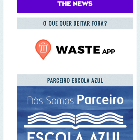
PARCEIRO ESCOLA AZUL
REGISTO DE ENTIDADES E EQUIPAMENTOS DE
EA