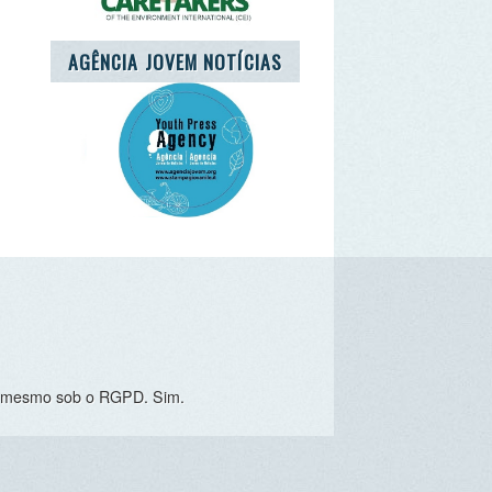
o RGPD. Sim.