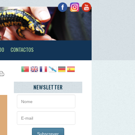
TOS
NEWSLETTER