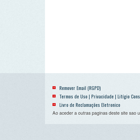
Remover Email (RGPD)
Termos de Uso | Privacidade | Litígio Consumo
Livro de Reclamações Eletronico
Ao aceder a outras paginas deste site sao usados