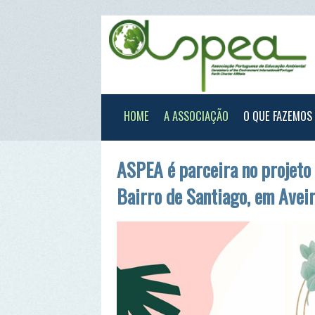
HOME
A ASSOCIAÇÃO
O QUE FAZEMOS
XXX
ASPEA é parceira no projeto "Ent
Bairro de Santiago, em Aveiro