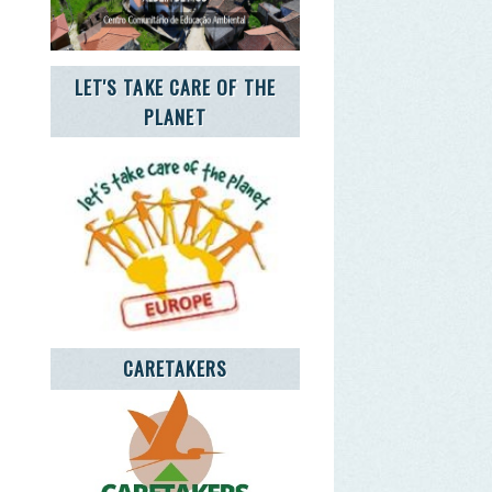
CARETAKERS
NCIA JOVEM NOTÍCIAS