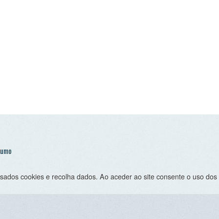
 cookies e recolha dados. Ao aceder ao site consente o uso dos mesmo sob 