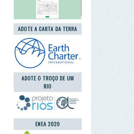
DOTE O TROÇO DE UM
RIO
ENEA 2020
REDE LUSÓFONA