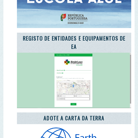
ADOTE A CARTA DA TERRA
ADOTE O TROÇO DE UM RIO