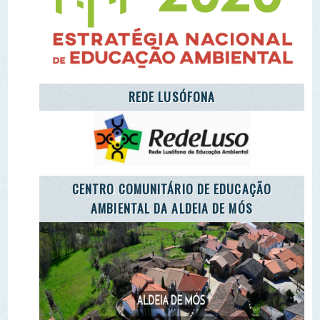
AMBIENTAL DA ALDEIA DE MÓS
LET'S TAKE CARE OF THE PLANET