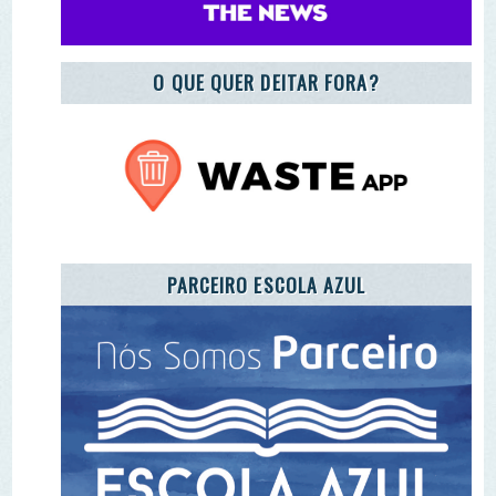
PARCEIRO ESCOLA AZUL
REGISTO DE ENTIDADES E EQUIPAMENTOS DE
EA