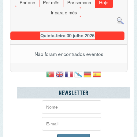
Quinta-feira 30 julho 2026
Não foram encontrados eventos
NEWSLETTER
AGENDA