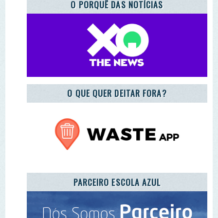
REGISTO DE ENTIDADES E EQUIPAMENTOS DE
EA