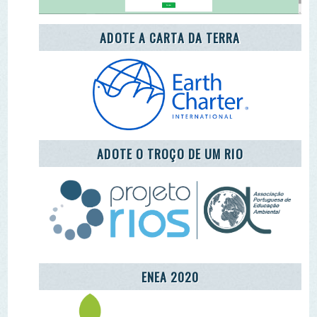
REDE LUSÓFONA
CENTRO COMUNITÁRIO DE EDUCAÇÃO
AMBIENTAL DA ALDEIA DE MÓS